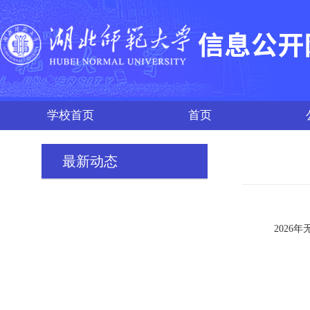
学校首页
首页
最新动态
2026年