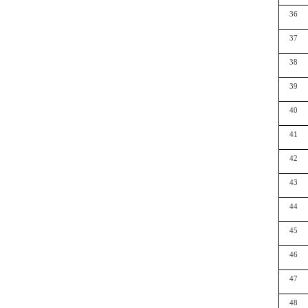
36
37
38
39
40
41
42
43
44
45
46
47
48