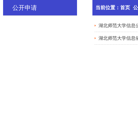
公开申请
当前位置：
首页
公
湖北师范大学信息
湖北师范大学信息