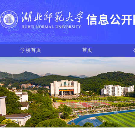
学校首页
首页