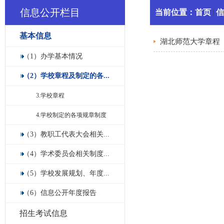
信息公开栏目
当前位置：
首页
信
基本信息
湖北师范大学章程（
（1）办学基本情况
（2）学校章程及制定的各...
3.学校章程
4.学校制定的各项规章制度
（3）教职工代表大会相关...
（4）学术委员会相关制度...
（5）学校发展规划、年度...
（6）信息公开年度报告
招生考试信息