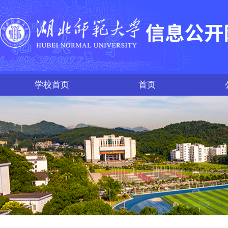
学校首页
首页