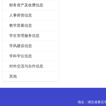
财务资产及收费信息
人事师资信息
教学质量信息
学生管理服务信息
学风建设信息
学科学位信息
对外交流与合作信息
其他
地址：湖北省黄石市磁湖路