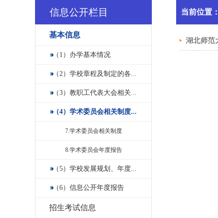
信息公开栏目
当前位置
基本信息
湖北师范
（1）办学基本情况
（2）学校章程及制定的各...
（3）教职工代表大会相关...
（4）学术委员会相关制度...
7.学术委员会相关制度
8.学术委员会年度报告
（5）学校发展规划、年度...
（6）信息公开年度报告
招生考试信息