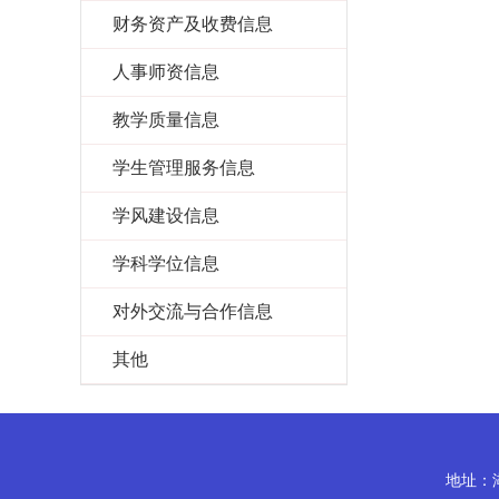
财务资产及收费信息
人事师资信息
教学质量信息
学生管理服务信息
学风建设信息
学科学位信息
对外交流与合作信息
其他
地址：湖北