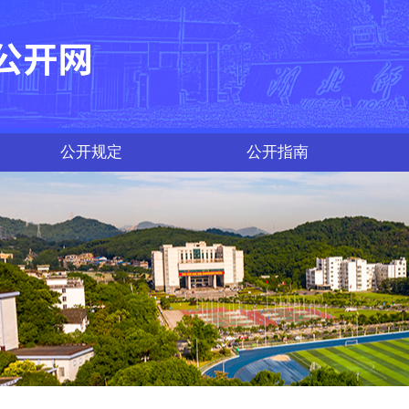
公开规定
公开指南