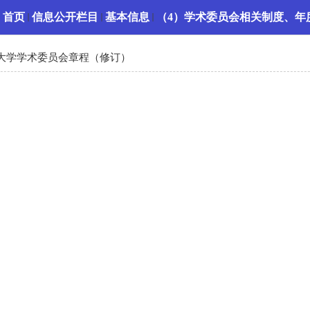
：
首页
信息公开栏目
基本信息
（4）学术委员会相关制度、年
大学学术委员会章程（修订）