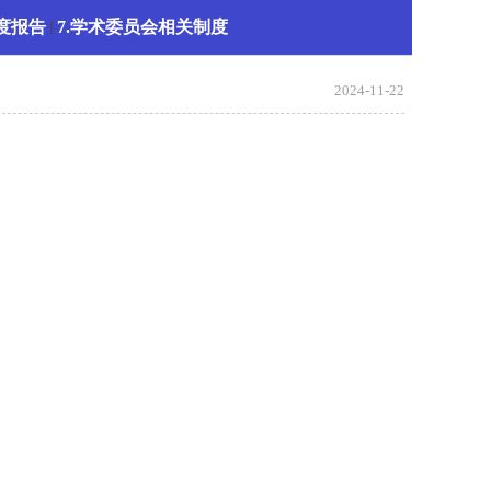
度报告
7.学术委员会相关制度
2024-11-22