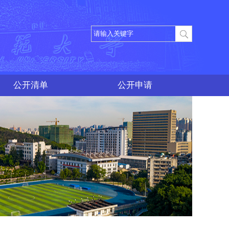
公开清单
公开申请