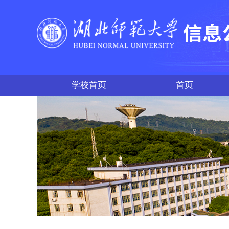
学校首页
首页