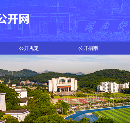
公开规定
公开指南