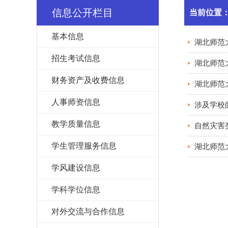
信息公开栏目
当前位置
基本信息
湖北师范
招生考试信息
湖北师范
财务资产及收费信息
湖北师范
人事师资信息
涉及学校
教学质量信息
自然灾害
学生管理服务信息
湖北师范
学风建设信息
学科学位信息
对外交流与合作信息