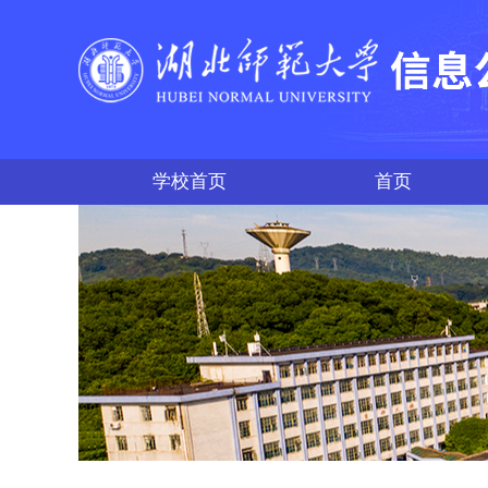
学校首页
首页