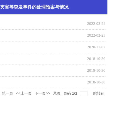
自然灾害等突发事件的处理预案与情况
2022-03-24
2022-02-23
2020-11-02
2018-10-30
2018-10-30
2018-10-30
第一页
<<上一页
下一页>>
尾页
页码
1
/
1
跳转到