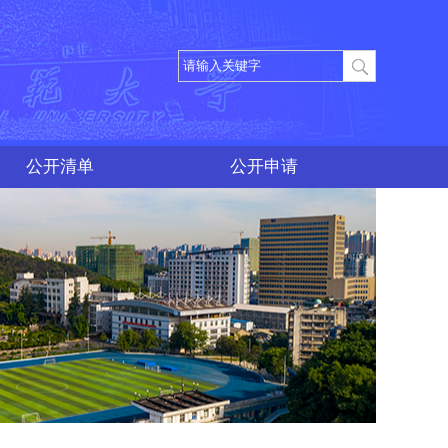
公开清单
公开申请