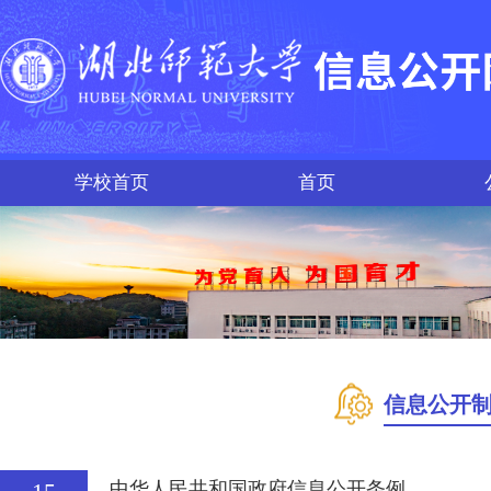
学校首页
首页
信息公开
中华人民共和国政府信息公开条例