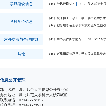
学风建设信息
（40）学风建设机构
（41）学术规范制
（43）授予博士、硕士、学士学位基本要求
学科学位信息
（46）拟新增学位授权学科或专业学位授
对外交流与合作信息
（47）中外合作办学情况
（48）来华留
其他
（49）巡视组反馈意见，落实反馈意见整
信息公开受理
部门名称：湖北师范大学信息公开办公室
办公地址：湖北师范大学科技大楼708室
联系电话：0714-6572197
传真号码：0714-6573971