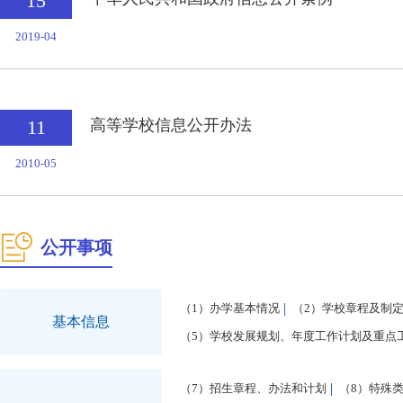
15
2019-04
11
高等学校信息公开办法
2010-05
公开事项
（1）办学基本情况
（2）学校章程及制
基本信息
（5）学校发展规划、年度工作计划及重点
（7）招生章程、办法和计划
（8）特殊